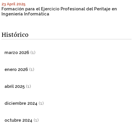
23 April 2025
Formación para el Ejercicio Profesional del Peritaje en
Ingeniería Informática
Histórico
marzo 2026
(1)
enero 2026
(1)
abril 2025
(1)
diciembre 2024
(1)
octubre 2024
(1)