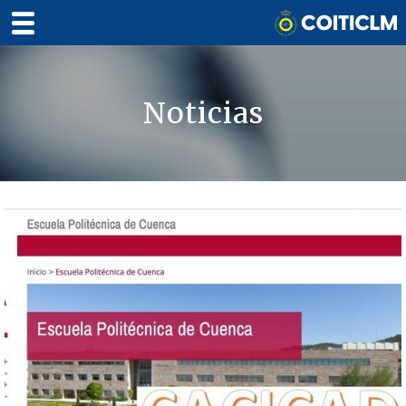
Noticias