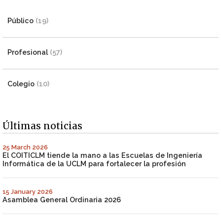
Público
(19)
Profesional
(57)
Colegio
(10)
Últimas noticias
25 March 2026
El COITICLM tiende la mano a las Escuelas de Ingeniería
Informática de la UCLM para fortalecer la profesión
15 January 2026
Asamblea General Ordinaria 2026