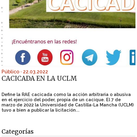
Público
·
22.03.2022
CACICADA EN LA UCLM
Define la RAE cacicada como la acción arbitraria o abusiva
en el ejercicio del poder, propia de un cacique. El 7 de
marzo de 2022 la Universidad de Castilla-La Mancha (UCLM)
tuvo a bien a publicar la licitación...
Categorías